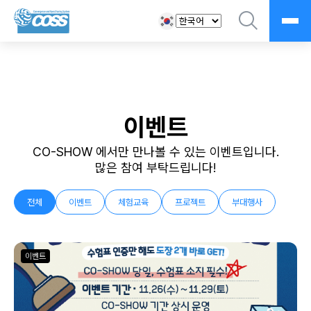
이벤트
CO-SHOW 에서만 만나볼 수 있는 이벤트입니다.
많은 참여 부탁드립니다!
전체
이벤트
체험교육
프로젝트
부대행사
이벤트