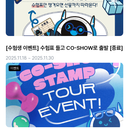
[수험생 이벤트] 수험표 들고 CO-SHOW로 출발 [종료]
2025.11.18 ~ 2025.11.30
이벤트