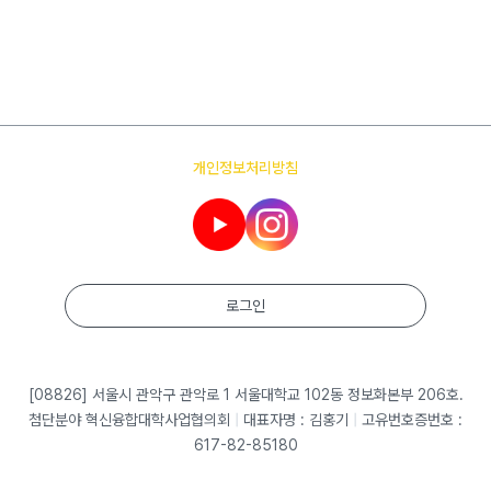
개인정보처리방침
로그인
[08826] 서울시 관악구 관악로 1 서울대학교 102동 정보화본부 206호.
첨단분야 혁신융합대학사업협의회
|
대표자명 : 김홍기
|
고유번호증번호 :
617-82-85180