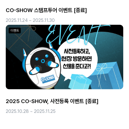
CO-SHOW 스탬프투어 이벤트 [종료]
2025.11.24 ~ 2025.11.30
이벤트
2025 CO-SHOW, 사전등록 이벤트 [종료]
2025.10.28 ~ 2025.11.25