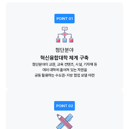
POINT 01
첨단분야
혁신융합대학 체계 구축
첨단분야의 교원, 교육 컨텐츠, 시설, 기자재 등
여러 대학에 흩어져 있는 자원을
공동 활용하는 수도권-지방 협업 모델 마련
POINT 02