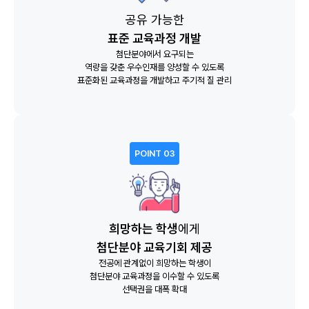
공유 가능한
표준 교육과정 개발
첨단분야에서 요구되는
역량을 갖춘 우수인재를 양성할 수 있도록
표준화된 교육과정을 개발하고 주기적 질 관리
POINT 03
희망하는 학생
에게
첨단분야 교육기회 제공
전공에 관계없이 희망하는 학생이
첨단분야 교육과정을 이수할 수 있도록
선택권을 대폭 확대