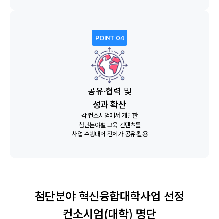
POINT 04
공유·협력
및
성과 확산
각 컨소시엄에서 개발한
첨단분야별 교육 컨텐츠를
사업 수행대학 전체가 공유·활용
첨단분야 혁신융합대학사업 선정
컨소시엄(대학) 명단