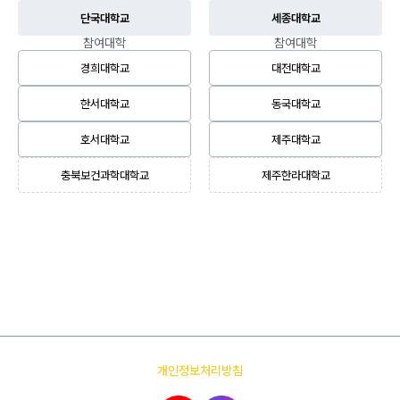
단국대학교
세종대학교
참여대학
참여대학
경희대학교
대전대학교
한서대학교
동국대학교
호서대학교
제주대학교
충북보건과학대학교
제주한라대학교
개인정보처리방침