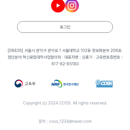
로그인
[08826] 서울시 관악구 관악로 1 서울대학교 102동 정보화본부 206호.
첨단분야 혁신융합대학사업협의회
|
대표자명 : 김홍기
|
고유번호증번호 :
617-82-85180
Copyright (c) 2024 COSS. All rights reserved.
문의 : coss_1234@naver.com